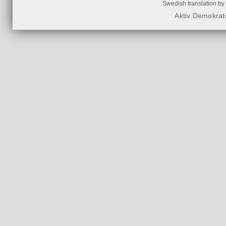
Swedish translation by
Aktiv Demokrat