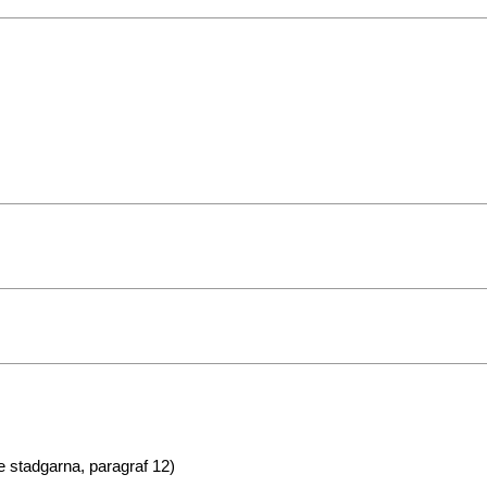
e stadgarna, paragraf 12)