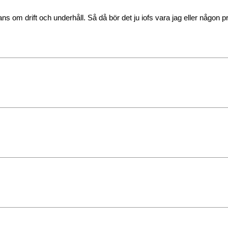
hans om drift och underhåll. Så då bör det ju iofs vara jag eller någ