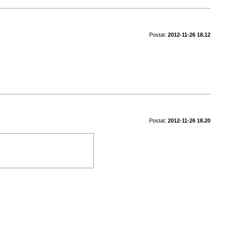
Postat:
2012-11-26 18.12
Postat:
2012-11-26 18.20