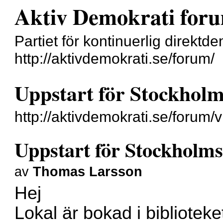
Aktiv Demokrati for
Partiet för kontinuerlig direktd
http://aktivdemokrati.se/forum/
Uppstart för Stockholm
http://aktivdemokrati.se/forum
Uppstart för Stockholms
av
Thomas Larsson
Hej
Lokal är bokad i bibliotek