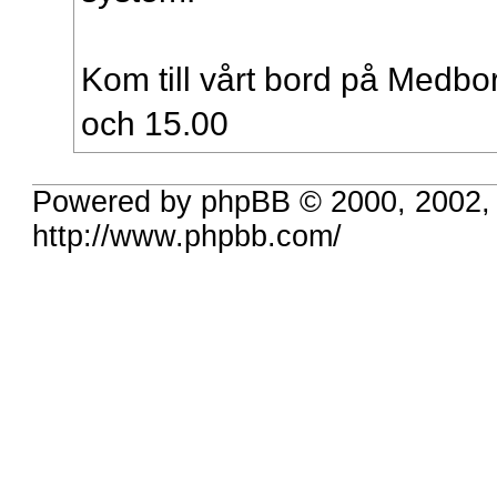
Kom till vårt bord på Medbo
och 15.00
Powered by phpBB © 2000, 2002,
http://www.phpbb.com/